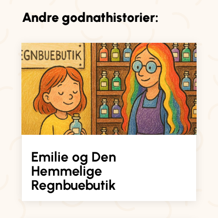
Andre godnathistorier:
Emilie og Den
Hemmelige
Regnbuebutik