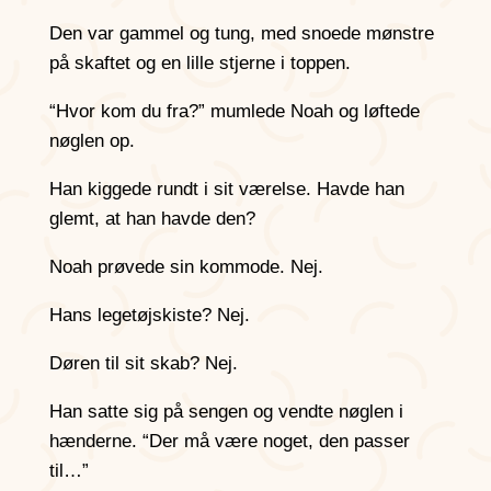
Den var gammel og tung, med snoede mønstre
på skaftet og en lille stjerne i toppen.
“Hvor kom du fra?” mumlede Noah og løftede
nøglen op.
Han kiggede rundt i sit værelse. Havde han
glemt, at han havde den?
Noah prøvede sin kommode. Nej.
Hans legetøjskiste? Nej.
Døren til sit skab? Nej.
Han satte sig på sengen og vendte nøglen i
hænderne. “Der må være noget, den passer
til…”