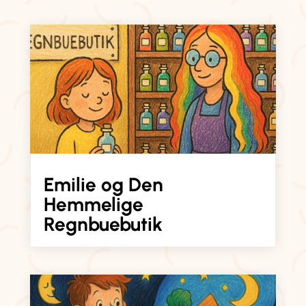
Emilie og Den
Hemmelige
Regnbuebutik